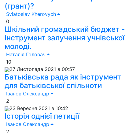
(грант)?
Sviatoslav Kherovych
0
Шкільний громадський бюджет -
інструмент залучення учнівської
молоді.
Наталія Головач
10
27 Листопада 2021 в 00:57
Батьківська рада як інструмент
для батьківської спільноти
Іванов Олександр
2
23 Вересня 2021 в 10:42
Історія однієї петиції
Іванов Олександр
2