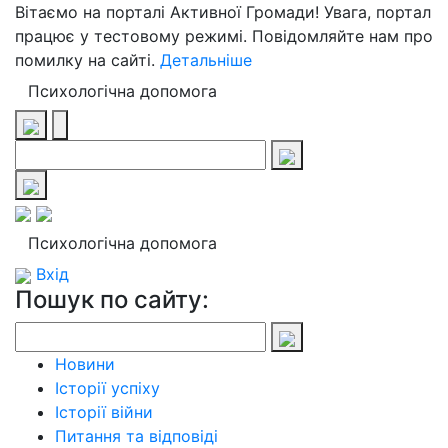
Вітаємо на порталі Активної Громади! Увага, портал
працює у тестовому режимі. Повідомляйте нам про
помилку на сайті.
Детальніше
Психологічна допомога
Психологічна допомога
Вхід
Пошук по сайту:
Новини
Історії успіху
Історії війни
Питання та відповіді