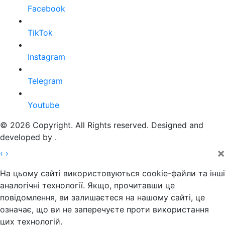
Facebook
TikTok
Instagram
Telegram
Youtube
© 2026 Copyright. All Rights reserved. Designed and
developed by
.
×
‹
›
На цьому сайті використовуються cookie-файли та інші
аналогічні технології. Якщо, прочитавши це
повідомлення, ви залишаєтеся на нашому сайті, це
означає, що ви не заперечуєте проти використання
цих технологій.