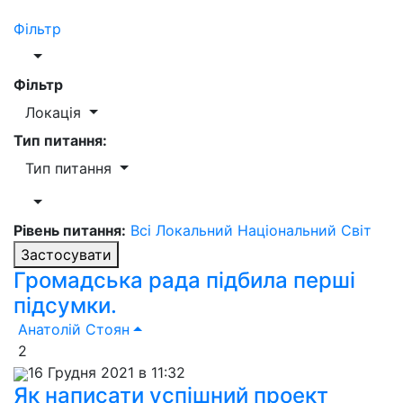
Фільтр
Фільтр
Локація
Тип питання:
Тип питання
Рівень питання:
Всі
Локальний
Національний
Світ
Застосувати
Громадська рада підбила перші
підсумки.
Анатолій Стоян
2
16 Грудня 2021 в 11:32
Як написати успішний проект