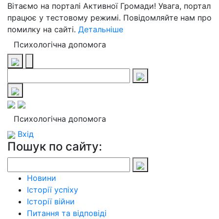
Вітаємо на порталі Активної Громади! Увага, портал
працює у тестовому режимі. Повідомляйте нам про
помилку на сайті.
Детальніше
Психологічна допомога
Психологічна допомога
Вхід
Пошук по сайту:
Новини
Історії успіху
Історії війни
Питання та відповіді