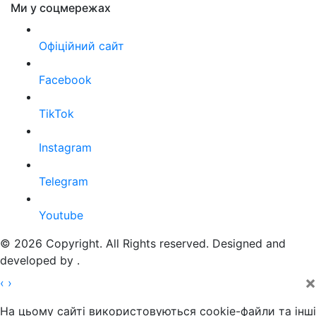
Ми у соцмережах
Офіційний сайт
Facebook
TikTok
Instagram
Telegram
Youtube
© 2026 Copyright. All Rights reserved. Designed and
developed by
.
×
‹
›
На цьому сайті використовуються cookie-файли та інші