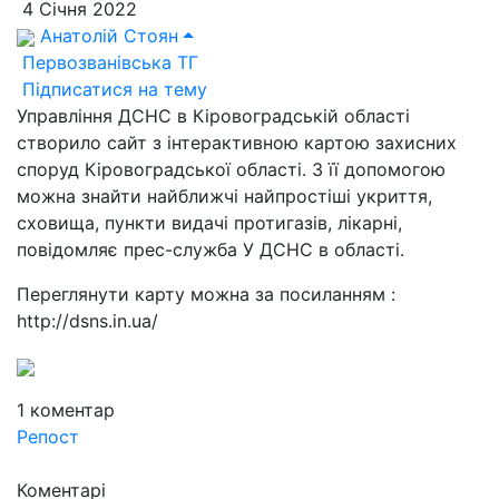
4 Січня 2022
Анатолій Стоян
Первозванівська ТГ
Підписатися на тему
Управління ДСНС в Кіровоградській області
створило сайт з інтерактивною картою захисних
споруд Кіровоградської області. З її допомогою
можна знайти найближчі найпростіші укриття,
сховища, пункти видачі протигазів, лікарні,
повідомляє прес-служба У ДСНС в області.
Переглянути карту можна за посиланням :
http://dsns.in.ua/
1
коментар
Репост
Коментарі