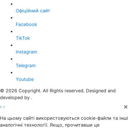
Офіційний сайт
Facebook
TikTok
Instagram
Telegram
Youtube
© 2026 Copyright. All Rights reserved. Designed and
developed by
.
×
‹
›
На цьому сайті використовуються cookie-файли та інші
аналогічні технології. Якщо, прочитавши це