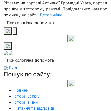
Вітаємо на порталі Активної Громади! Увага, портал
працює у тестовому режимі. Повідомляйте нам про
помилку на сайті.
Детальніше
Психологічна допомога
Психологічна допомога
Вхід
Пошук по сайту:
Новини
Історії успіху
Історії війни
Питання та відповіді