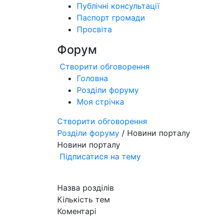
Публічні консультації
Паспорт громади
Просвіта
Форум
Створити обговорення
Головна
Розділи форуму
Моя стрічка
Створити обговорення
Розділи форуму
/ Новини порталу
Новини порталу
Підписатися на тему
Назва розділів
Кількість тем
Коментарі