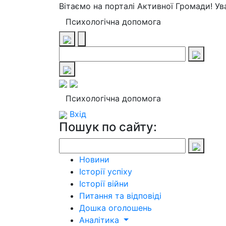
Вітаємо на порталі Активної Громади! У
Психологічна допомога
Психологічна допомога
Вхід
Пошук по сайту:
Новини
Історії успіху
Історії війни
Питання та відповіді
Дошка оголошень
Аналітика