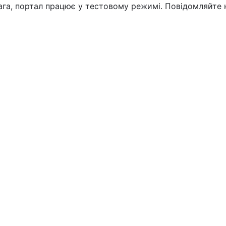
вага, портал працює у тестовому режимі. Повідомляйте 