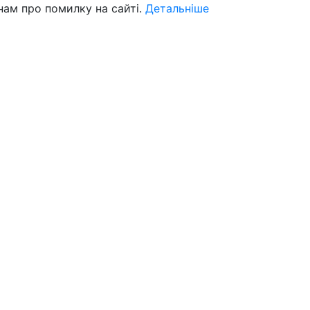
нам про помилку на сайті.
Детальніше