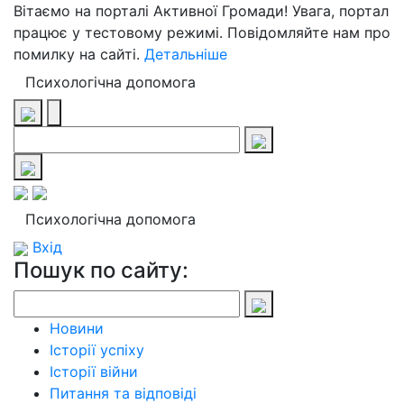
Вітаємо на порталі Активної Громади! Увага, портал
працює у тестовому режимі. Повідомляйте нам про
помилку на сайті.
Детальніше
Психологічна допомога
Психологічна допомога
Вхід
Пошук по сайту:
Новини
Історії успіху
Історії війни
Питання та відповіді