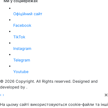
Ми у соцмережах
Офіційний сайт
Facebook
TikTok
Instagram
Telegram
Youtube
© 2026 Copyright. All Rights reserved. Designed and
developed by
.
×
‹
›
На цьому сайті використовуються cookie-файли та інші