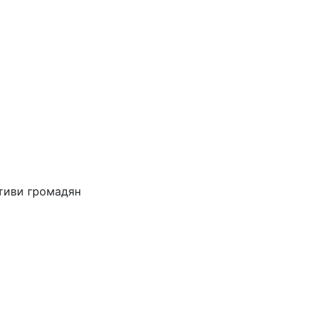
ативи громадян