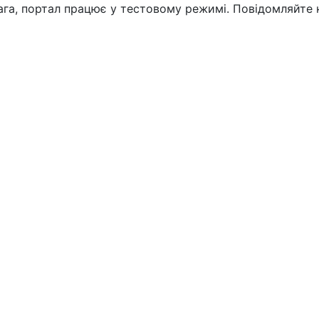
вага, портал працює у тестовому режимі. Повідомляйте 