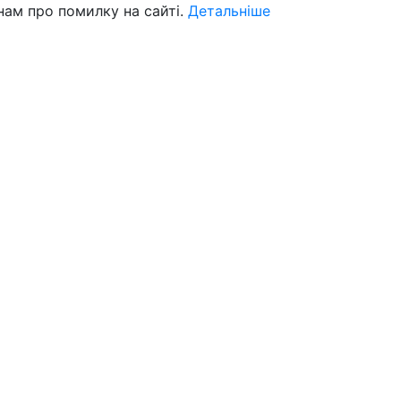
нам про помилку на сайті.
Детальніше