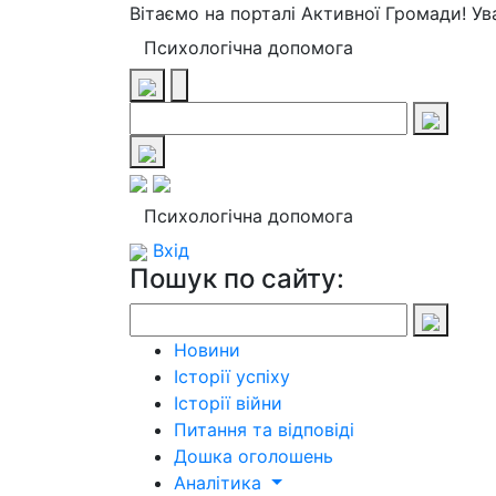
Вітаємо на порталі Активної Громади! У
Психологічна допомога
Психологічна допомога
Вхід
Пошук по сайту:
Новини
Історії успіху
Історії війни
Питання та відповіді
Дошка оголошень
Аналітика