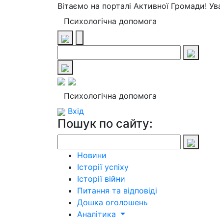
Вітаємо на порталі Активної Громади! У
Психологічна допомога
Психологічна допомога
Вхід
Пошук по сайту:
Новини
Історії успіху
Історії війни
Питання та відповіді
Дошка оголошень
Аналітика