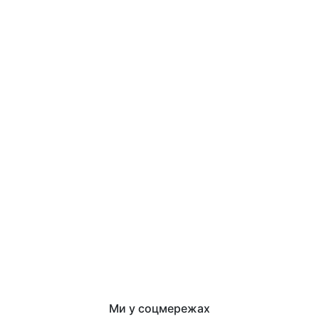
Ми у соцмережах