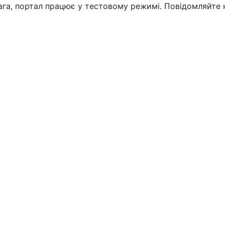
вага, портал працює у тестовому режимі. Повідомляйте 