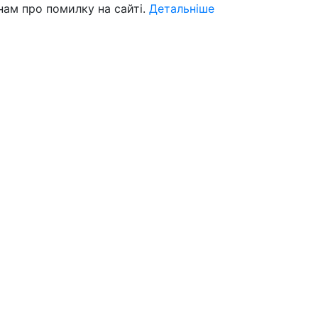
нам про помилку на сайті.
Детальніше