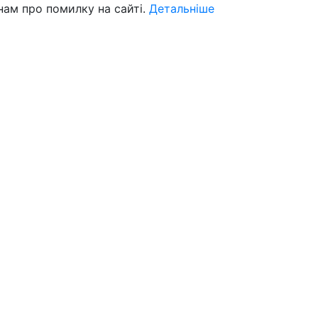
нам про помилку на сайті.
Детальніше