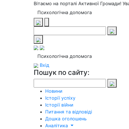
Вітаємо на порталі Активної Громади! У
Психологічна допомога
Психологічна допомога
Вхід
Пошук по сайту:
Новини
Історії успіху
Історії війни
Питання та відповіді
Дошка оголошень
Аналітика