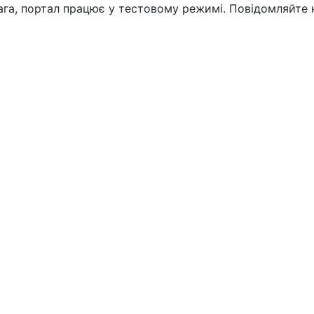
вага, портал працює у тестовому режимі. Повідомляйте 