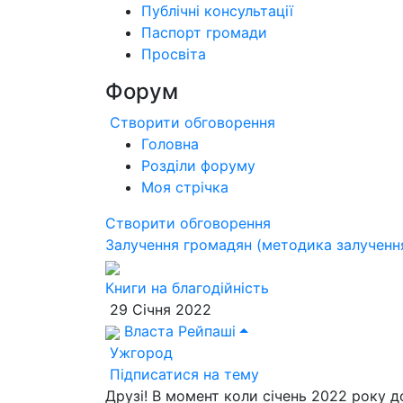
Публічні консультації
Паспорт громади
Просвіта
Форум
Створити обговорення
Головна
Розділи форуму
Моя стрічка
Створити обговорення
Залучення громадян (методика залученн
Книги на благодійність
29 Січня 2022
Власта Рейпаші
Ужгород
Підписатися на тему
Друзі! В момент коли січень 2022 року д