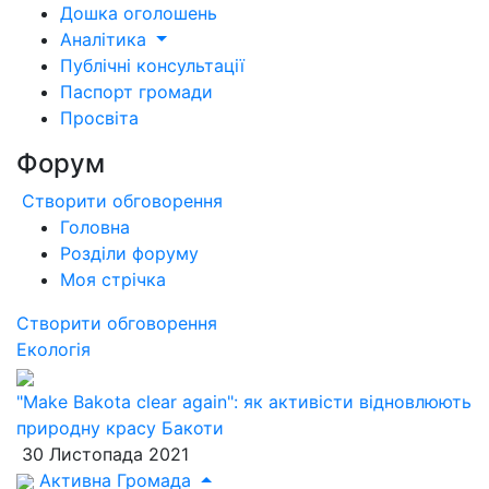
Дошка оголошень
Аналітика
Публічні консультації
Паспорт громади
Просвіта
Форум
Створити обговорення
Головна
Розділи форуму
Моя стрічка
Створити обговорення
Екологія
"Make Bakota clear again": як активісти відновлюють
природну красу Бакоти
30 Листопада 2021
Активна Громада