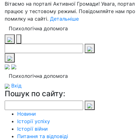
Вітаємо на порталі Активної Громади! Увага, портал
працює у тестовому режимі. Повідомляйте нам про
помилку на сайті.
Детальніше
Психологічна допомога
Психологічна допомога
Вхід
Пошук по сайту:
Новини
Історії успіху
Історії війни
Питання та відповіді