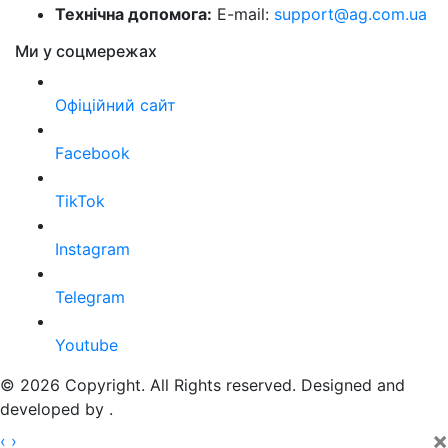
Технічна допомога:
E-mail:
support@ag.com.ua
Ми у соцмережах
Офіційний сайт
Facebook
TikTok
Instagram
Telegram
Youtube
© 2026 Copyright. All Rights reserved. Designed and
developed by
.
×
‹
›