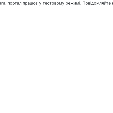
вага, портал працює у тестовому режимі. Повідомляйте 