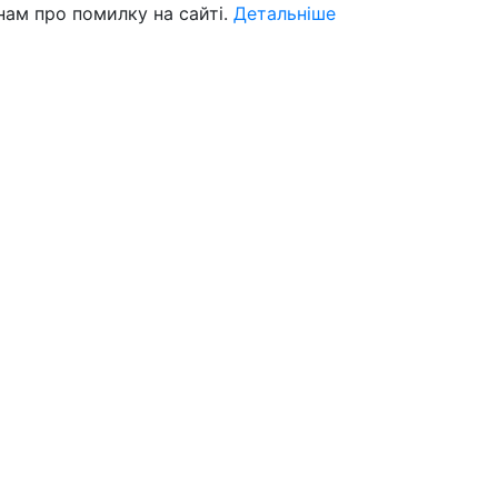
нам про помилку на сайті.
Детальніше