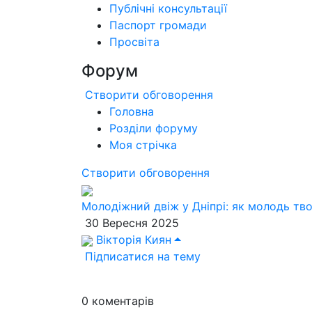
Публічні консультації
Паспорт громади
Просвіта
Форум
Створити обговорення
Головна
Розділи форуму
Моя стрічка
Створити обговорення
Молодіжний двіж у Дніпрі: як молодь тво
30 Вересня 2025
Вікторія Киян
Підписатися на тему
0
коментарів