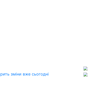
рить зміни вже сьогодні