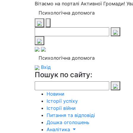
Вітаємо на порталі Активної Громади! У
Психологічна допомога
Психологічна допомога
Вхід
Пошук по сайту:
Новини
Історії успіху
Історії війни
Питання та відповіді
Дошка оголошень
Аналітика