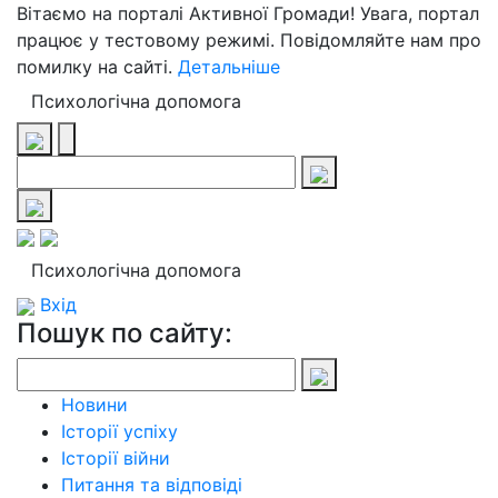
Вітаємо на порталі Активної Громади! Увага, портал
працює у тестовому режимі. Повідомляйте нам про
помилку на сайті.
Детальніше
Психологічна допомога
Психологічна допомога
Вхід
Пошук по сайту:
Новини
Історії успіху
Історії війни
Питання та відповіді