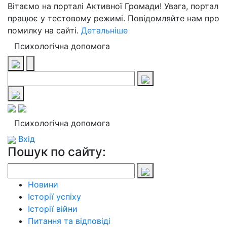
Вітаємо на порталі Активної Громади! Увага, портал
працює у тестовому режимі. Повідомляйте нам про
помилку на сайті.
Детальніше
Психологічна допомога
Психологічна допомога
Вхід
Пошук по сайту:
Новини
Історії успіху
Історії війни
Питання та відповіді