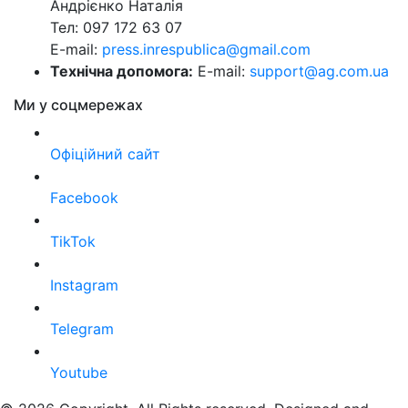
Андрієнко Наталія
Тел: 097 172 63 07
E-mail:
press.inrespublica@gmail.com
Технічна допомога:
E-mail:
support@ag.com.ua
Ми у соцмережах
Офіційний сайт
Facebook
TikTok
Instagram
Telegram
Youtube