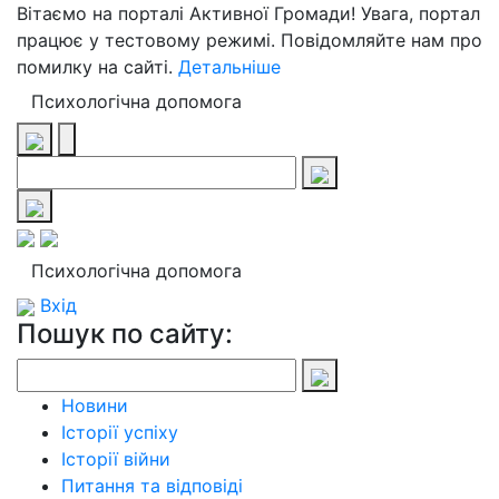
Вітаємо на порталі Активної Громади! Увага, портал
працює у тестовому режимі. Повідомляйте нам про
помилку на сайті.
Детальніше
Психологічна допомога
Психологічна допомога
Вхід
Пошук по сайту:
Новини
Історії успіху
Історії війни
Питання та відповіді