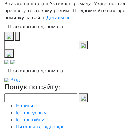
Вітаємо на порталі Активної Громади! Увага, портал
працює у тестовому режимі. Повідомляйте нам про
помилку на сайті.
Детальніше
Психологічна допомога
Психологічна допомога
Вхід
Пошук по сайту:
Новини
Історії успіху
Історії війни
Питання та відповіді