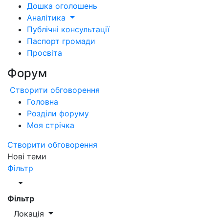
Дошка оголошень
Аналітика
Публічні консультації
Паспорт громади
Просвіта
Форум
Створити обговорення
Головна
Розділи форуму
Моя стрічка
Створити обговорення
Нові теми
Фільтр
Фільтр
Локація