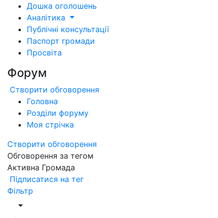
Дошка оголошень
Аналітика
Публічні консультації
Паспорт громади
Просвіта
Форум
Створити обговорення
Головна
Розділи форуму
Моя стрічка
Створити обговорення
Обговорення за тегом
Активна Громада
Підписатися на тег
Фільтр