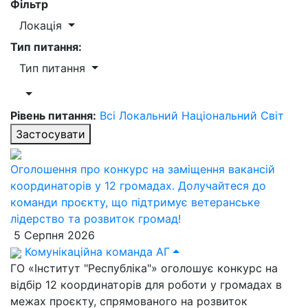
Фільтр
Локація
Тип питання:
Тип питання
Рівень питання:
Всі
Локальний
Національний
Світ
Застосувати
Оголошення про конкурс на заміщення вакансій
координаторів у 12 громадах. Долучайтеся до
команди проєкту, що підтримує ветеранське
лідерство та розвиток громад!
5 Серпня 2026
Комунікаційна команда АГ
ГО «Інститут "Республіка"» оголошує конкурс на
відбір 12 координаторів для роботи у громадах в
межах проєкту, спрямованого на розвиток