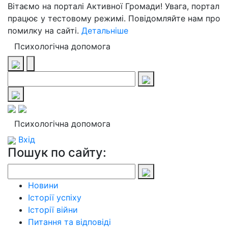
Вітаємо на порталі Активної Громади! Увага, портал
працює у тестовому режимі. Повідомляйте нам про
помилку на сайті.
Детальніше
Психологічна допомога
Психологічна допомога
Вхід
Пошук по сайту:
Новини
Історії успіху
Історії війни
Питання та відповіді