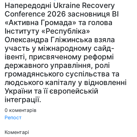
Напередодні Ukraine Recovery
Conference 2026 засновниця ВІ
«Активна Громада» та голова
Інституту «Республіка»
Олександра Гліжинська взяла
участь у міжнародному сайд-
івенті, присвяченому реформі
державного управління, ролі
громадянського суспільства та
людського капіталу у відновленні
України та її європейській
інтеграції.
0
коментарів
Репост
Коментарі