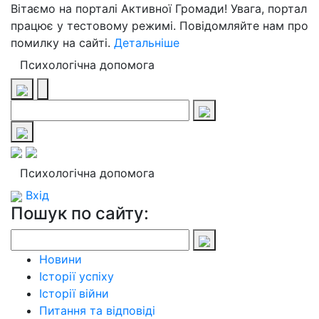
Вітаємо на порталі Активної Громади! Увага, портал
працює у тестовому режимі. Повідомляйте нам про
помилку на сайті.
Детальніше
Психологічна допомога
Психологічна допомога
Вхід
Пошук по сайту:
Новини
Історії успіху
Історії війни
Питання та відповіді