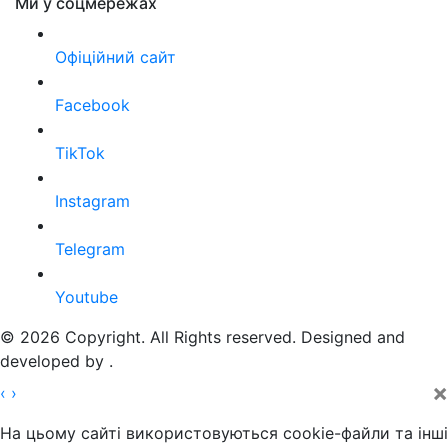
Ми у соцмережах
Офіційний сайт
Facebook
TikTok
Instagram
Telegram
Youtube
© 2026 Copyright. All Rights reserved. Designed and
developed by
.
×
‹
›
На цьому сайті використовуються cookie-файли та інші