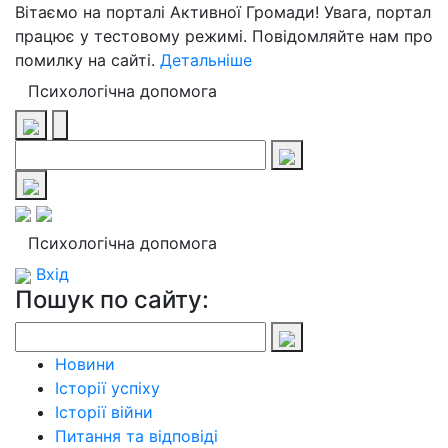
Вітаємо на порталі Активної Громади! Увага, портал
працює у тестовому режимі. Повідомляйте нам про
помилку на сайті.
Детальніше
Психологічна допомога
Психологічна допомога
Вхід
Пошук по сайту:
Новини
Історії успіху
Історії війни
Питання та відповіді