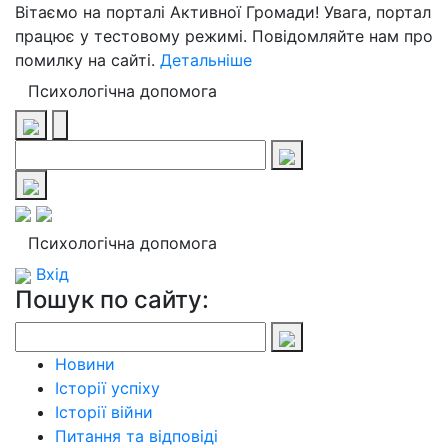
Вітаємо на порталі Активної Громади! Увага, портал
працює у тестовому режимі. Повідомляйте нам про
помилку на сайті.
Детальніше
Психологічна допомога
Психологічна допомога
Вхід
Пошук по сайту:
Новини
Історії успіху
Історії війни
Питання та відповіді