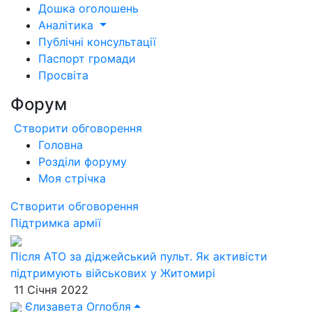
Дошка оголошень
Аналітика
Публічні консультації
Паспорт громади
Просвіта
Форум
Створити обговорення
Головна
Розділи форуму
Моя стрічка
Створити обговорення
Підтримка армії
Після АТО за діджейський пульт. Як активісти
підтримують військових у Житомирі
11 Січня 2022
Єлизавета Оглобля