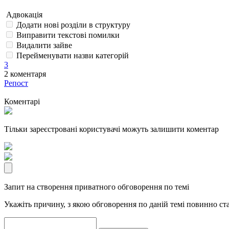
Адвокація
Додати нові розділи в структуру
Виправити текстові помилки
Видалити зайве
Перейменувати назви категорій
3
2
коментаря
Репост
Коментарі
Тільки зареєстровані користувачі можуть залишити коментар
Запит на створення приватного обговорення по темі
Укажіть причину, з якою обговорення по даній темі повинно ст