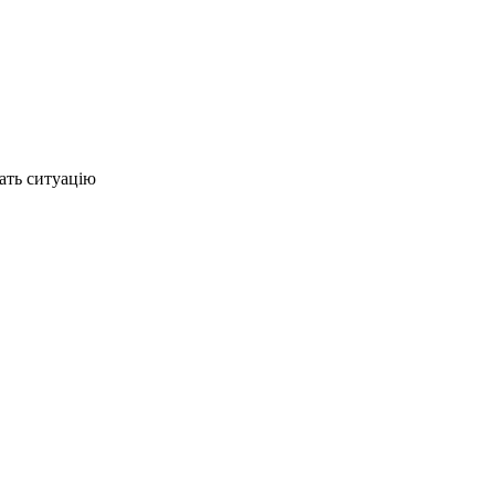
ать ситуацію