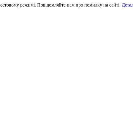
тестовому режимі. Повідомляйте нам про помилку на сайті.
Дета