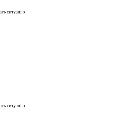
ать ситуацію
ать ситуацію