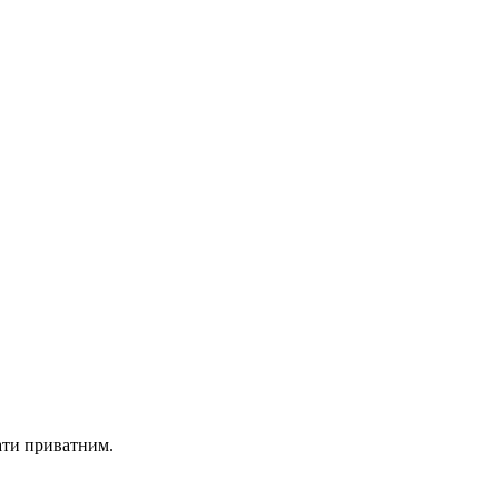
ати приватним.