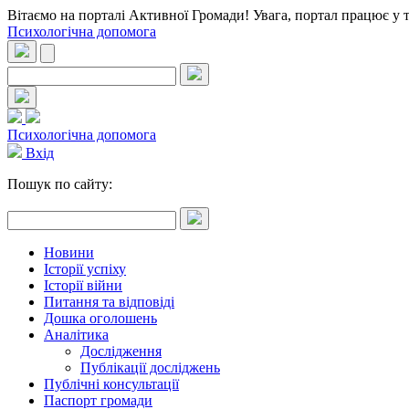
Вітаємо на порталі Активної Громади! Увага, портал працює у 
Психологічна допомога
Психологічна допомога
Вхід
Пошук по сайту:
Новини
Історії успіху
Історії війни
Питання та відповіді
Дошка оголошень
Аналітика
Дослідження
Публікації досліджень
Публічні консультації
Паспорт громади