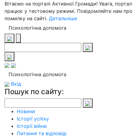
Вітаємо на порталі Активної Громади! Увага, портал
працює у тестовому режимі. Повідомляйте нам про
помилку на сайті.
Детальніше
Психологічна допомога
Психологічна допомога
Вхід
Пошук по сайту:
Новини
Історії успіху
Історії війни
Питання та відповіді