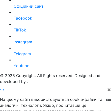
Офіційний сайт
Facebook
TikTok
Instagram
Telegram
Youtube
© 2026 Copyright. All Rights reserved. Designed and
developed by
.
×
‹
›
На цьому сайті використовуються cookie-файли та інші
аналогічні технології. Якщо, прочитавши це