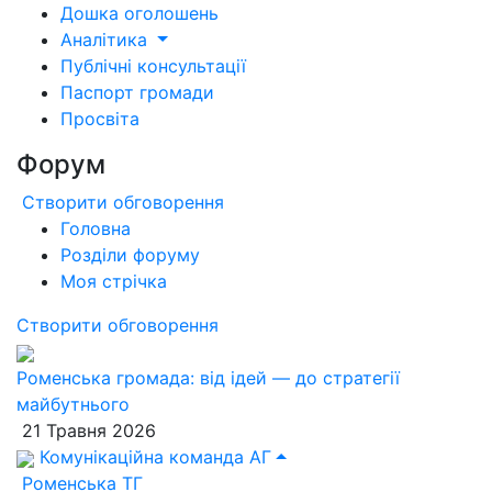
Дошка оголошень
Аналітика
Публічні консультації
Паспорт громади
Просвіта
Форум
Створити обговорення
Головна
Розділи форуму
Моя стрічка
Створити обговорення
Роменська громада: від ідей — до стратегії
майбутнього
21 Травня 2026
Комунікаційна команда АГ
Роменська ТГ