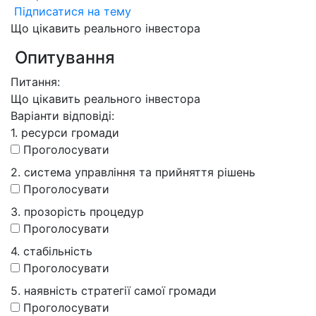
Підписатися на тему
Що цікавить реального інвестора
Опитування
Питання:
Що цікавить реального інвестора
Варіанти відповіді:
1. ресурси громади
Проголосувати
2. система управління та прийняття рішень
Проголосувати
3. прозорість процедур
Проголосувати
4. стабільність
Проголосувати
5. наявність стратегії самої громади
Проголосувати