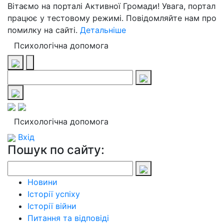
Вітаємо на порталі Активної Громади! Увага, портал
працює у тестовому режимі. Повідомляйте нам про
помилку на сайті.
Детальніше
Психологічна допомога
Психологічна допомога
Вхід
Пошук по сайту:
Новини
Історії успіху
Історії війни
Питання та відповіді