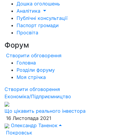
Дошка оголошень
Аналітика
Публічні консультації
Паспорт громади
Просвіта
Форум
Створити обговорення
Головна
Розділи форуму
Моя стрічка
Створити обговорення
Економіка/Підприємництво
Що цікавить реального інвестора
16 Листопада 2021
Олександр Таненок
Покровськ