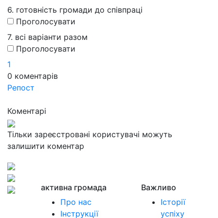
6. готовність громади до співпраці
Проголосувати
7. всі варіанти разом
Проголосувати
1
0
коментарів
Репост
Коментарі
Тільки зареєстровані користувачі можуть
залишити коментар
активна громада
Важливо
Про нас
Історії
Інструкції
успіху