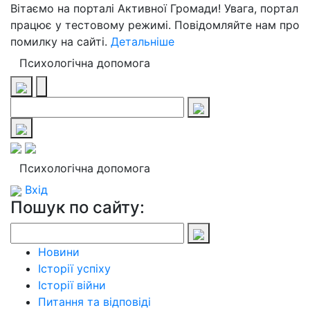
Вітаємо на порталі Активної Громади! Увага, портал
працює у тестовому режимі. Повідомляйте нам про
помилку на сайті.
Детальніше
Психологічна допомога
Психологічна допомога
Вхід
Пошук по сайту:
Новини
Історії успіху
Історії війни
Питання та відповіді