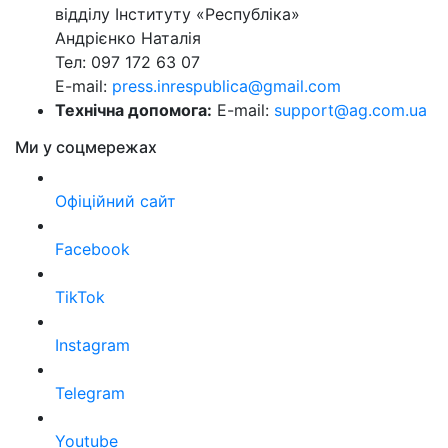
відділу Інституту «Республіка»
Андрієнко Наталія
Тел: 097 172 63 07
E-mail:
press.inrespublica@gmail.com
Технічна допомога:
E-mail:
support@ag.com.ua
Ми у соцмережах
Офіційний сайт
Facebook
TikTok
Instagram
Telegram
Youtube