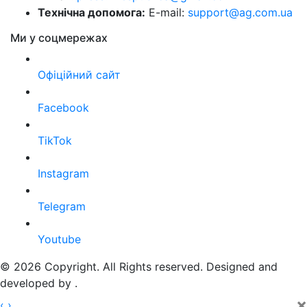
Технічна допомога:
E-mail:
support@ag.com.ua
Ми у соцмережах
Офіційний сайт
Facebook
TikTok
Instagram
Telegram
Youtube
© 2026 Copyright. All Rights reserved. Designed and
developed by
.
×
‹
›