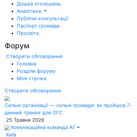
Дошка оголошень
Аналітика
Публічні консультації
Паспорт громади
Просвіта
Форум
Створити обговорення
Головна
Розділи форуму
Моя стрічка
Створити обговорення
Сильні організації — сильні громади: як пройшов 7-
денний тренінг для ОГС
25 Травня 2026
Комунікаційна команда АГ
Київ