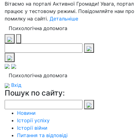
Вітаємо на порталі Активної Громади! Увага, портал
працює у тестовому режимі. Повідомляйте нам про
помилку на сайті.
Детальніше
Психологічна допомога
Психологічна допомога
Вхід
Пошук по сайту:
Новини
Історії успіху
Історії війни
Питання та відповіді