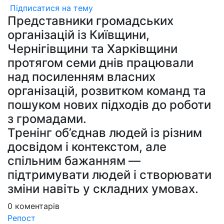
Підписатися на тему
Представники громадських
організацій із Київщини,
Чернігівщини та Харківщини
протягом семи днів працювали
над посиленням власних
організацій, розвитком команд та
пошуком нових підходів до роботи
з громадами.
Тренінг об’єднав людей із різним
досвідом і контекстом, але
спільним бажанням —
підтримувати людей і створювати
зміни навіть у складних умовах.
0
коментарів
Репост