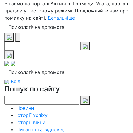
Вітаємо на порталі Активної Громади! Увага, портал
працює у тестовому режимі. Повідомляйте нам про
помилку на сайті.
Детальніше
Психологічна допомога
Психологічна допомога
Вхід
Пошук по сайту:
Новини
Історії успіху
Історії війни
Питання та відповіді