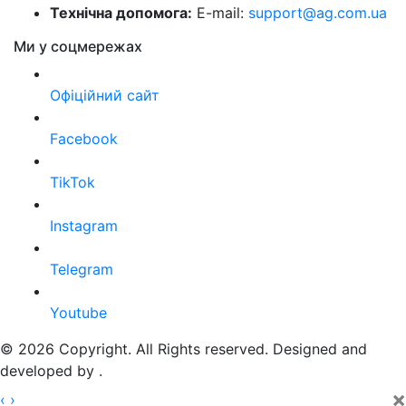
Технічна допомога:
E-mail:
support@ag.com.ua
Ми у соцмережах
Офіційний сайт
Facebook
TikTok
Instagram
Telegram
Youtube
© 2026 Copyright. All Rights reserved. Designed and
developed by
.
×
‹
›