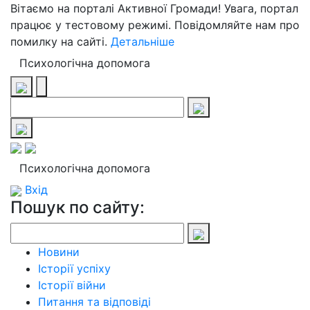
Вітаємо на порталі Активної Громади! Увага, портал
працює у тестовому режимі. Повідомляйте нам про
помилку на сайті.
Детальніше
Психологічна допомога
Психологічна допомога
Вхід
Пошук по сайту:
Новини
Історії успіху
Історії війни
Питання та відповіді