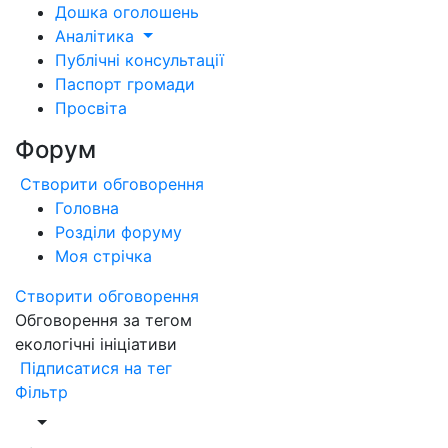
Дошка оголошень
Аналітика
Публічні консультації
Паспорт громади
Просвіта
Форум
Створити обговорення
Головна
Розділи форуму
Моя стрічка
Створити обговорення
Обговорення за тегом
екологічні ініціативи
Підписатися на тег
Фільтр