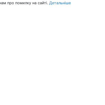
нам про помилку на сайті.
Детальніше