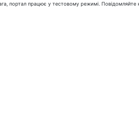
вага, портал працює у тестовому режимі. Повідомляйте 