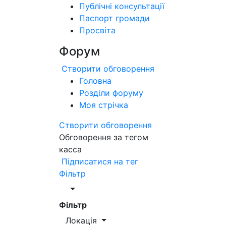
Публічні консультації
Паспорт громади
Просвіта
Форум
Створити обговорення
Головна
Розділи форуму
Моя стрічка
Створити обговорення
Обговорення за тегом
касса
Підписатися на тег
Фільтр
Фільтр
Локація