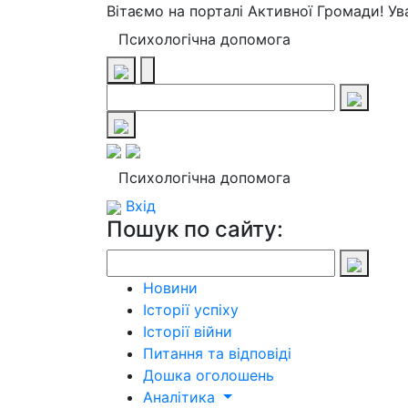
Вітаємо на порталі Активної Громади! У
Психологічна допомога
Психологічна допомога
Вхід
Пошук по сайту:
Новини
Історії успіху
Історії війни
Питання та відповіді
Дошка оголошень
Аналітика