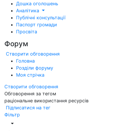
Дошка оголошень
Аналітика
Публічні консультації
Паспорт громади
Просвіта
Форум
Створити обговорення
Головна
Розділи форуму
Моя стрічка
Створити обговорення
Обговорення за тегом
раціональне використання ресурсів
Підписатися на тег
Фільтр