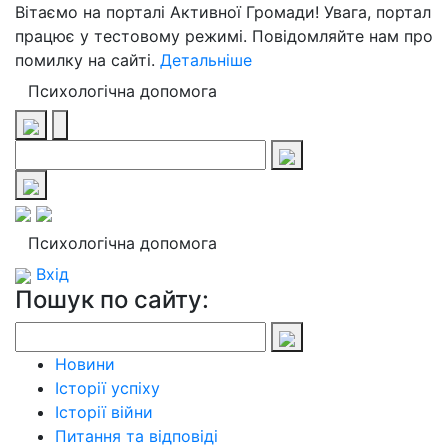
Вітаємо на порталі Активної Громади! Увага, портал
працює у тестовому режимі. Повідомляйте нам про
помилку на сайті.
Детальніше
Психологічна допомога
Психологічна допомога
Вхід
Пошук по сайту:
Новини
Історії успіху
Історії війни
Питання та відповіді