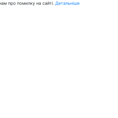
нам про помилку на сайті.
Детальніше