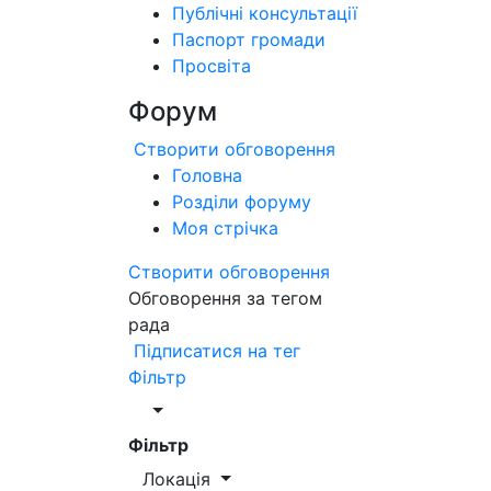
Публічні консультації
Паспорт громади
Просвіта
Форум
Створити обговорення
Головна
Розділи форуму
Моя стрічка
Створити обговорення
Обговорення за тегом
рада
Підписатися на тег
Фільтр
Фільтр
Локація