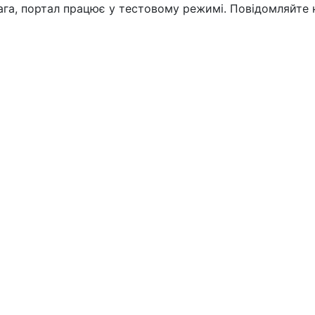
вага, портал працює у тестовому режимі. Повідомляйте 