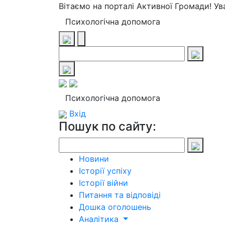
Вітаємо на порталі Активної Громади! У
Психологічна допомога
Психологічна допомога
Вхід
Пошук по сайту:
Новини
Історії успіху
Історії війни
Питання та відповіді
Дошка оголошень
Аналітика