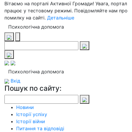
Вітаємо на порталі Активної Громади! Увага, портал
працює у тестовому режимі. Повідомляйте нам про
помилку на сайті.
Детальніше
Психологічна допомога
Психологічна допомога
Вхід
Пошук по сайту:
Новини
Історії успіху
Історії війни
Питання та відповіді