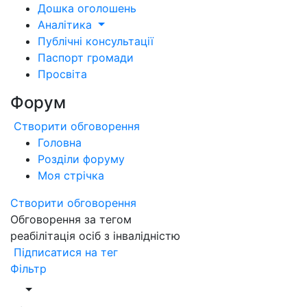
Дошка оголошень
Аналітика
Публічні консультації
Паспорт громади
Просвіта
Форум
Створити обговорення
Головна
Розділи форуму
Моя стрічка
Створити обговорення
Обговорення за тегом
реабілітація осіб з інвалідністю
Підписатися на тег
Фільтр