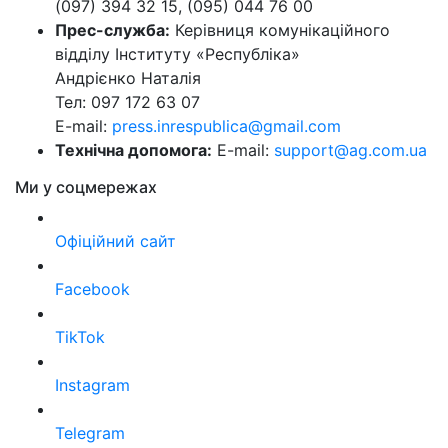
(097) 394 32 15, (095) 044 76 00
Прес-служба:
Керівниця комунікаційного
відділу Інституту «Республіка»
Андрієнко Наталія
Тел: 097 172 63 07
E-mail:
press.inrespublica@gmail.com
Технічна допомога:
E-mail:
support@ag.com.ua
Ми у соцмережах
Офіційний сайт
Facebook
TikTok
Instagram
Telegram