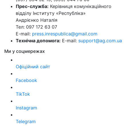
Прес-служба:
Керівниця комунікаційного
відділу Інституту «Республіка»
Андрієнко Наталія
Тел: 097 172 63 07
E-mail:
press.inrespublica@gmail.com
Технічна допомога:
E-mail:
support@ag.com.ua
Ми у соцмережах
Офіційний сайт
Facebook
TikTok
Instagram
Telegram