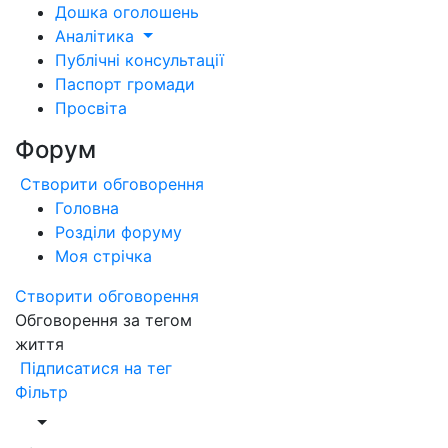
Дошка оголошень
Аналітика
Публічні консультації
Паспорт громади
Просвіта
Форум
Створити обговорення
Головна
Розділи форуму
Моя стрічка
Створити обговорення
Обговорення за тегом
життя
Підписатися на тег
Фільтр