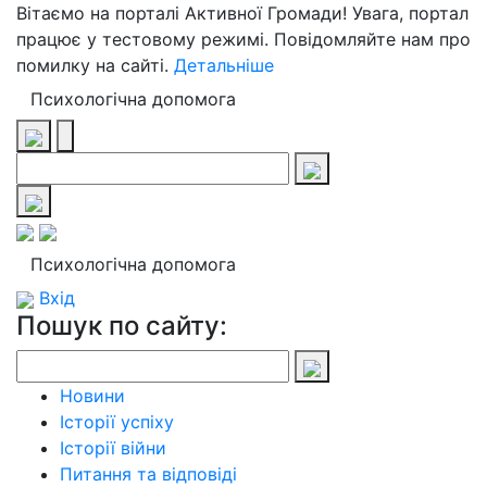
Вітаємо на порталі Активної Громади! Увага, портал
працює у тестовому режимі. Повідомляйте нам про
помилку на сайті.
Детальніше
Психологічна допомога
Психологічна допомога
Вхід
Пошук по сайту:
Новини
Історії успіху
Історії війни
Питання та відповіді