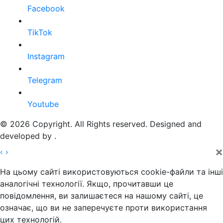
Facebook
TikTok
Instagram
Telegram
Youtube
© 2026 Copyright. All Rights reserved. Designed and
developed by
.
×
‹
›
На цьому сайті використовуються cookie-файли та інші
аналогічні технології. Якщо, прочитавши це
повідомлення, ви залишаєтеся на нашому сайті, це
означає, що ви не заперечуєте проти використання
цих технологій.