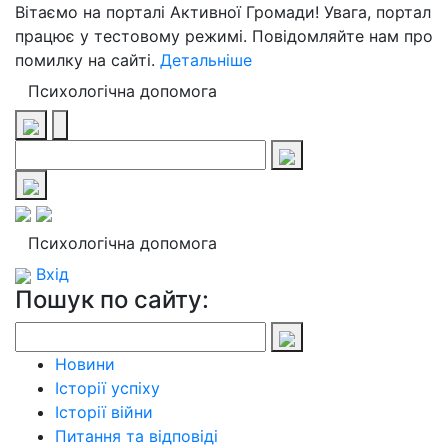
Вітаємо на порталі Активної Громади! Увага, портал
працює у тестовому режимі. Повідомляйте нам про
помилку на сайті.
Детальніше
Психологічна допомога
Психологічна допомога
Вхід
Пошук по сайту:
Новини
Історії успіху
Історії війни
Питання та відповіді