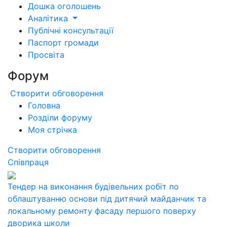
Дошка оголошень
Аналітика
Публічні консультації
Паспорт громади
Просвіта
Форум
Створити обговорення
Головна
Розділи форуму
Моя стрічка
Створити обговорення
Співпраця
Тендер на виконання будівельних робіт по
облаштуванню основи під дитячий майданчик та
локальному ремонту фасаду першого поверху
дворика школи