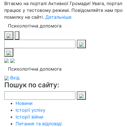
Вітаємо на порталі Активної Громади! Увага, портал
працює у тестовому режимі. Повідомляйте нам про
помилку на сайті.
Детальніше
Психологічна допомога
Психологічна допомога
Вхід
Пошук по сайту:
Новини
Історії успіху
Історії війни
Питання та відповіді