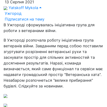
13 Серпня 2021
Yatskoff Mykola
Ужгород
Підписатися на тему
В Ужгороді сформувалась ініціативна група для
роботи з ветеранами війни.
В Ужгороді розпочала роботу ініціативна група
ветеранів війни. Завданням перед собою поставили
згуртувати розрізненні ветеранські рухи та
заснувати простір для спільних активностей та
досягнення результатів. Наразі, команда
визначається, який саме функціонал та сервіси має
надавати громадський простір "Ветеранська хата".
Незабаром розпочнеться "велике прибирання"
будівлі. Слідкуйте за новинами.