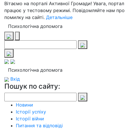
Вітаємо на порталі Активної Громади! Увага, портал
працює у тестовому режимі. Повідомляйте нам про
помилку на сайті.
Детальніше
Психологічна допомога
Психологічна допомога
Вхід
Пошук по сайту:
Новини
Історії успіху
Історії війни
Питання та відповіді