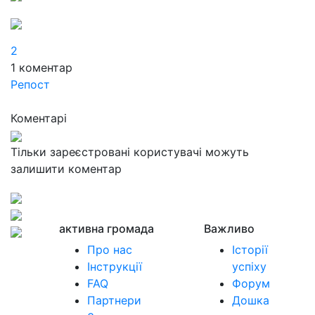
2
1
коментар
Репост
Коментарі
Тільки зареєстровані користувачі можуть
залишити коментар
активна громада
Важливо
Про нас
Історії
Інструкції
успіху
FAQ
Форум
Партнери
Дошка