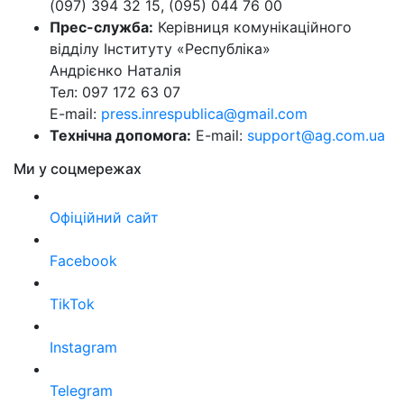
(097) 394 32 15, (095) 044 76 00
Прес-служба:
Керівниця комунікаційного
відділу Інституту «Республіка»
Андрієнко Наталія
Тел: 097 172 63 07
E-mail:
press.inrespublica@gmail.com
Технічна допомога:
E-mail:
support@ag.com.ua
Ми у соцмережах
Офіційний сайт
Facebook
TikTok
Instagram
Telegram