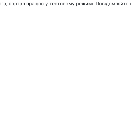
вага, портал працює у тестовому режимі. Повідомляйте 