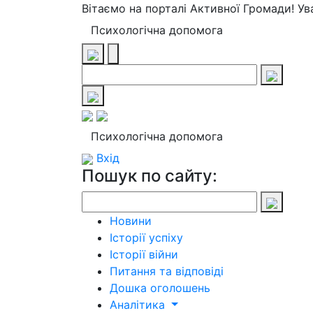
Вітаємо на порталі Активної Громади! У
Психологічна допомога
Психологічна допомога
Вхід
Пошук по сайту:
Новини
Історії успіху
Історії війни
Питання та відповіді
Дошка оголошень
Аналітика