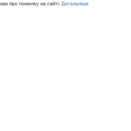
нам про помилку на сайті.
Детальніше