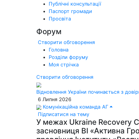
Публічні консультації
Паспорт громади
Просвіта
Форум
Створити обговорення
Головна
Розділи форуму
Моя стрічка
Створити обговорення
Відновлення України починається з довір
6 Липня 2026
Комунікаційна команда АГ
Підписатися на тему
У межах Ukraine Recovery 
засновниця ВІ «Активна Гр