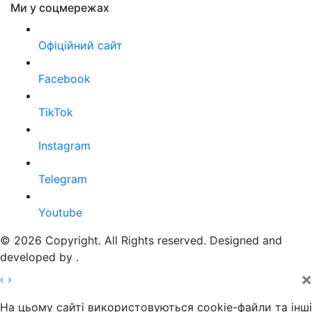
Ми у соцмережах
Офіційний сайт
Facebook
TikTok
Instagram
Telegram
Youtube
© 2026 Copyright. All Rights reserved. Designed and
developed by
.
×
‹
›
На цьому сайті використовуються cookie-файли та інші