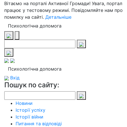
Вітаємо на порталі Активної Громади! Увага, портал
працює у тестовому режимі. Повідомляйте нам про
помилку на сайті.
Детальніше
Психологічна допомога
Психологічна допомога
Вхід
Пошук по сайту:
Новини
Історії успіху
Історії війни
Питання та відповіді