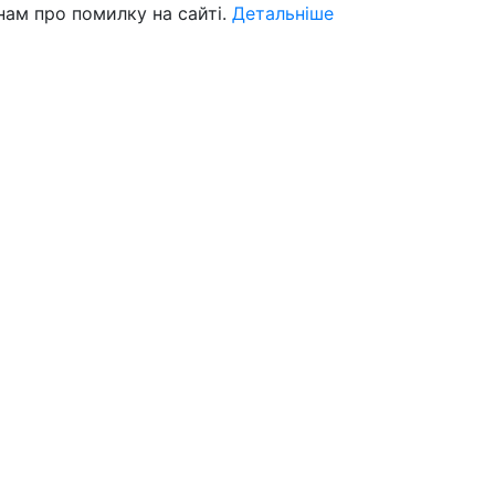
нам про помилку на сайті.
Детальніше