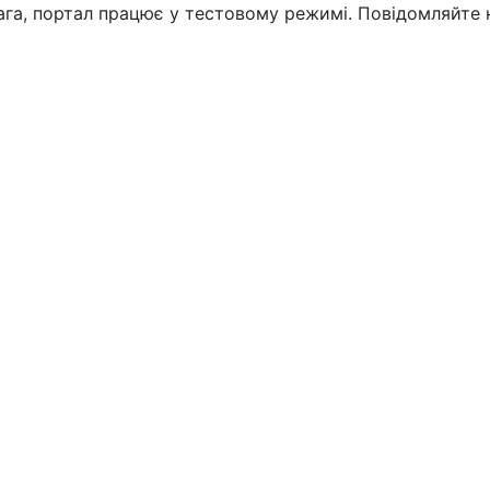
вага, портал працює у тестовому режимі. Повідомляйте 