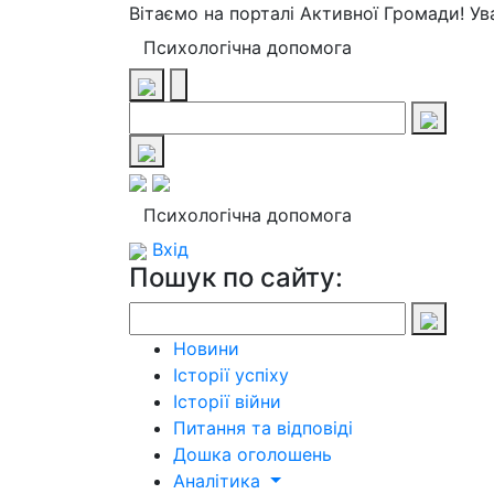
Вітаємо на порталі Активної Громади! У
Психологічна допомога
Психологічна допомога
Вхід
Пошук по сайту:
Новини
Історії успіху
Історії війни
Питання та відповіді
Дошка оголошень
Аналітика