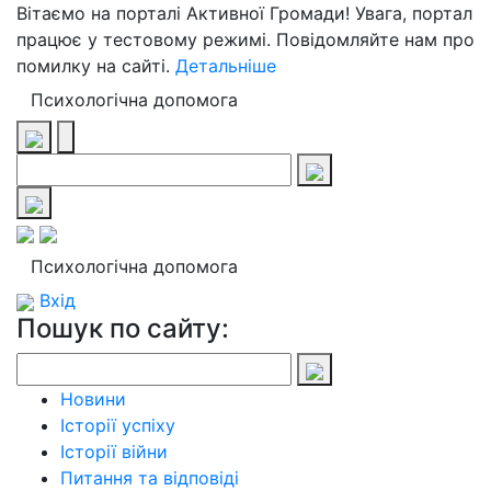
Вітаємо на порталі Активної Громади! Увага, портал
працює у тестовому режимі. Повідомляйте нам про
помилку на сайті.
Детальніше
Психологічна допомога
Психологічна допомога
Вхід
Пошук по сайту:
Новини
Історії успіху
Історії війни
Питання та відповіді