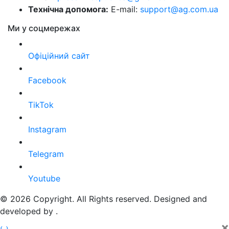
Технічна допомога:
E-mail:
support@ag.com.ua
Ми у соцмережах
Офіційний сайт
Facebook
TikTok
Instagram
Telegram
Youtube
© 2026 Copyright. All Rights reserved. Designed and
developed by
.
×
‹
›