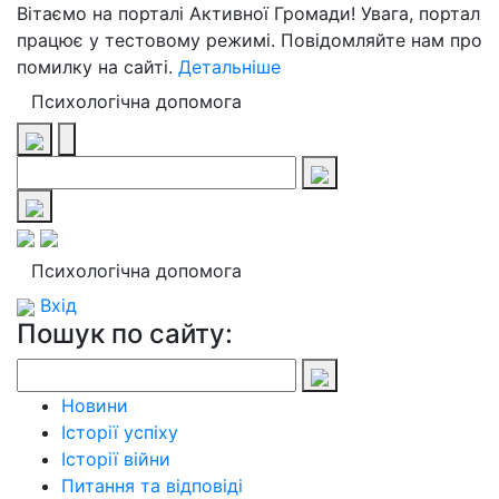
Вітаємо на порталі Активної Громади! Увага, портал
працює у тестовому режимі. Повідомляйте нам про
помилку на сайті.
Детальніше
Психологічна допомога
Психологічна допомога
Вхід
Пошук по сайту:
Новини
Історії успіху
Історії війни
Питання та відповіді