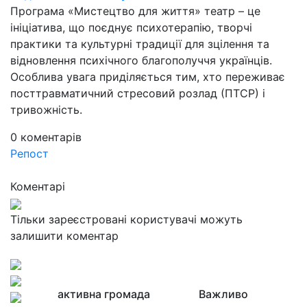
Програма «Мистецтво для життя» театр – це
ініціатива, що поєднує психотерапію, творчі
практики та культурні традиції для зцілення та
відновлення психічного благополуччя українців.
Особлива увага приділяється тим, хто переживає
посттравматичний стресовий розлад (ПТСР) і
тривожність.
0
коментарів
Репост
Коментарі
Тільки зареєстровані користувачі можуть
залишити коментар
активна громада
Важливо