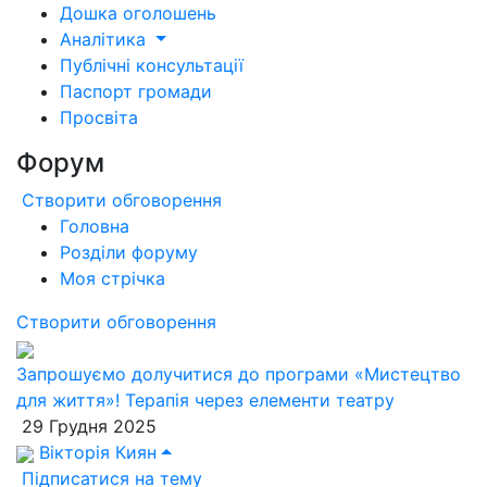
Дошка оголошень
Аналітика
Публічні консультації
Паспорт громади
Просвіта
Форум
Створити обговорення
Головна
Розділи форуму
Моя стрічка
Створити обговорення
Запрошуємо долучитися до програми «Мистецтво
для життя»! Терапія через елементи театру
29 Грудня 2025
Вікторія Киян
Підписатися на тему