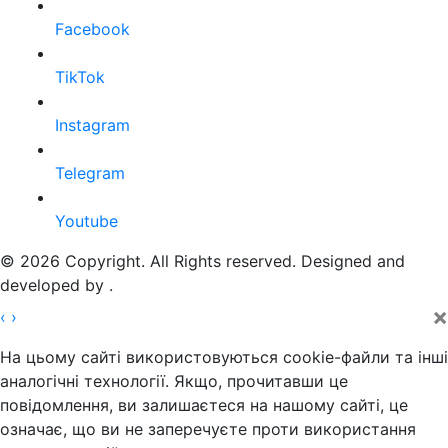
Facebook
TikTok
Instagram
Telegram
Youtube
© 2026 Copyright. All Rights reserved. Designed and
developed by
.
×
‹
›
На цьому сайті використовуються cookie-файли та інші
аналогічні технології. Якщо, прочитавши це
повідомлення, ви залишаєтеся на нашому сайті, це
означає, що ви не заперечуєте проти використання