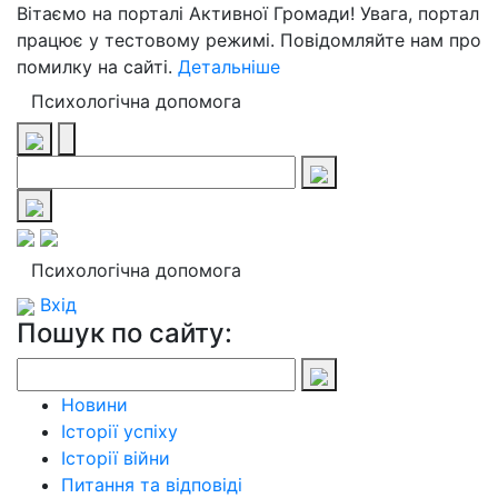
Вітаємо на порталі Активної Громади! Увага, портал
працює у тестовому режимі. Повідомляйте нам про
помилку на сайті.
Детальніше
Психологічна допомога
Психологічна допомога
Вхід
Пошук по сайту:
Новини
Історії успіху
Історії війни
Питання та відповіді