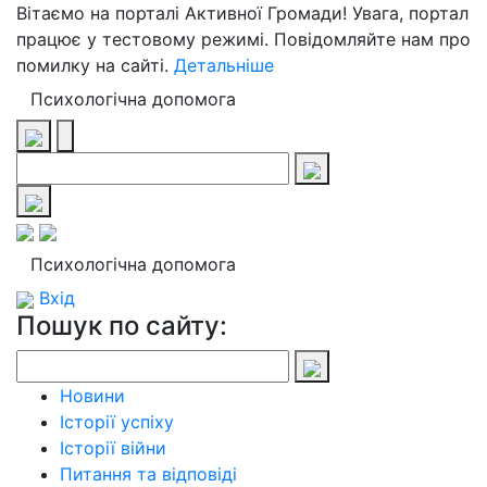
Вітаємо на порталі Активної Громади! Увага, портал
працює у тестовому режимі. Повідомляйте нам про
помилку на сайті.
Детальніше
Психологічна допомога
Психологічна допомога
Вхід
Пошук по сайту:
Новини
Історії успіху
Історії війни
Питання та відповіді