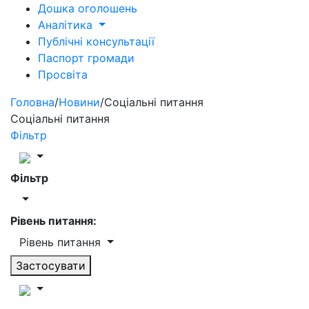
Дошка оголошень
Аналітика
Публічні консультації
Паспорт громади
Просвіта
Головна
/
Новини
/
Соціальні питання
Соціальні питання
Фільтр
Фільтр
Рівень питання:
Рівень питання
Застосувати