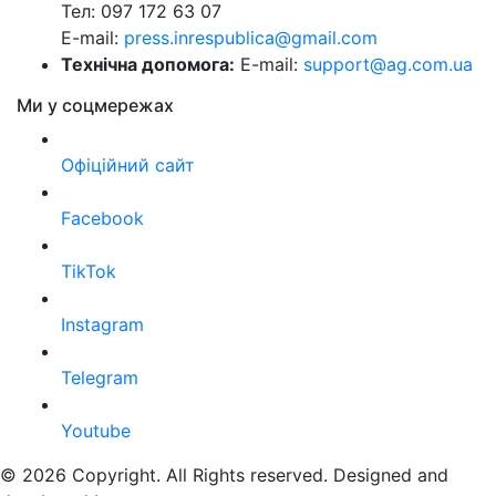
Тел: 097 172 63 07
E-mail:
press.inrespublica@gmail.com
Технічна допомога:
E-mail:
support@ag.com.ua
Ми у соцмережах
Офіційний сайт
Facebook
TikTok
Instagram
Telegram
Youtube
© 2026 Copyright. All Rights reserved. Designed and