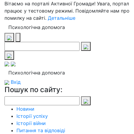
Вітаємо на порталі Активної Громади! Увага, портал
працює у тестовому режимі. Повідомляйте нам про
помилку на сайті.
Детальніше
Психологічна допомога
Психологічна допомога
Вхід
Пошук по сайту:
Новини
Історії успіху
Історії війни
Питання та відповіді