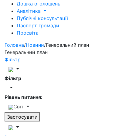
Дошка оголошень
Аналітика
Публічні консультації
Паспорт громади
Просвіта
Головна
/
Новини
/
Генеральний план
Генеральний план
Фільтр
Фільтр
Рівень питання:
Світ
Застосувати