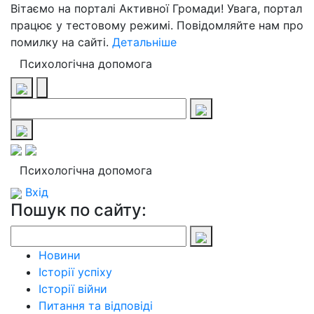
Вітаємо на порталі Активної Громади! Увага, портал
працює у тестовому режимі. Повідомляйте нам про
помилку на сайті.
Детальніше
Психологічна допомога
Психологічна допомога
Вхід
Пошук по сайту:
Новини
Історії успіху
Історії війни
Питання та відповіді