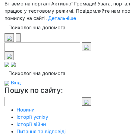
Вітаємо на порталі Активної Громади! Увага, портал
працює у тестовому режимі. Повідомляйте нам про
помилку на сайті.
Детальніше
Психологічна допомога
Психологічна допомога
Вхід
Пошук по сайту:
Новини
Історії успіху
Історії війни
Питання та відповіді