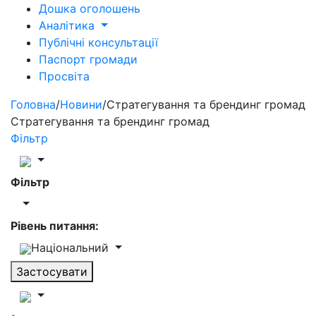
Дошка оголошень
Аналітика
Публічні консультації
Паспорт громади
Просвіта
Головна
/
Новини
/
Стратегування та брендинг громад
Стратегування та брендинг громад
Фільтр
Фільтр
Рівень питання:
Національний
Застосувати