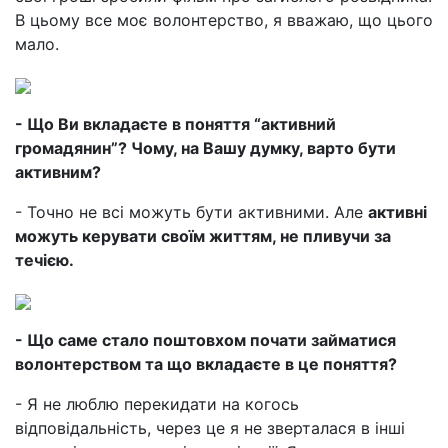
В цьому все моє волонтерство, я вважаю, що цього
мало.
- Що Ви вкладаєте в поняття “активний
громадянин”? Чому, на Вашу думку, варто бути
активним?
- Точно не всі можуть бути активними. Але
активні
можуть керувати своїм життям, не пливучи за
течією.
- Що саме стало поштовхом почати займатися
волонтерством та що вкладаєте в це поняття?
- Я не люблю перекидати на когось
відповідальність, через це я не зверталася в інші