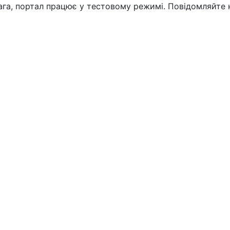
вага, портал працює у тестовому режимі. Повідомляйте 