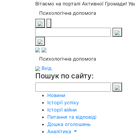
Вітаємо на порталі Активної Громади! У
Психологічна допомога
Психологічна допомога
Вхід
Пошук по сайту:
Новини
Історії успіху
Історії війни
Питання та відповіді
Дошка оголошень
Аналітика