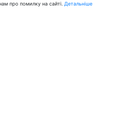
нам про помилку на сайті.
Детальніше