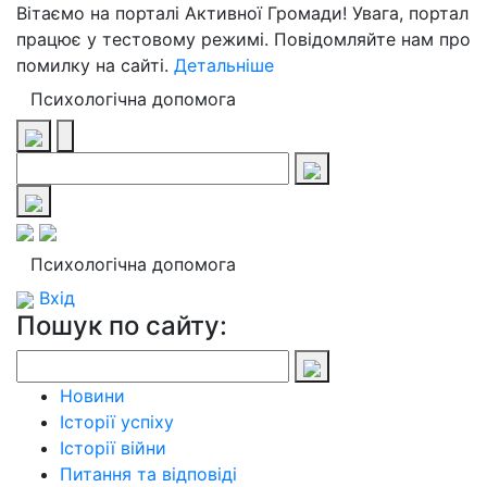
Вітаємо на порталі Активної Громади! Увага, портал
працює у тестовому режимі. Повідомляйте нам про
помилку на сайті.
Детальніше
Психологічна допомога
Психологічна допомога
Вхід
Пошук по сайту:
Новини
Історії успіху
Історії війни
Питання та відповіді