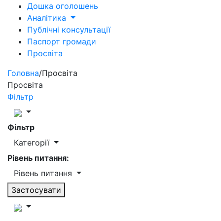
Дошка оголошень
Аналітика
Публічні консультації
Паспорт громади
Просвіта
Головна
/
Просвіта
Просвіта
Фільтр
Фільтр
Категорії
Рівень питання:
Рівень питання
Застосувати