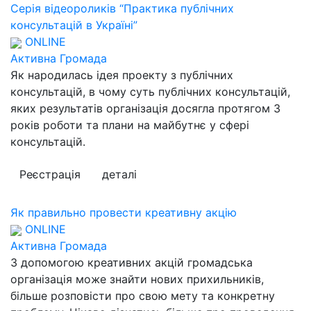
Серія відеороликів “Практика публічних
консультацій в Україні”
ONLINE
Активна Громада
Як народилась ідея проекту з публічних
консультацій, в чому суть публічних консультацій,
яких результатів організація досягла протягом 3
років роботи та плани на майбутнє у сфері
консультацій.
Реєстрація
деталі
Як правильно провести креативну акцію
ONLINE
Активна Громада
З допомогою креативних акцій громадська
організація може знайти нових прихильників,
більше розповісти про свою мету та конкретну