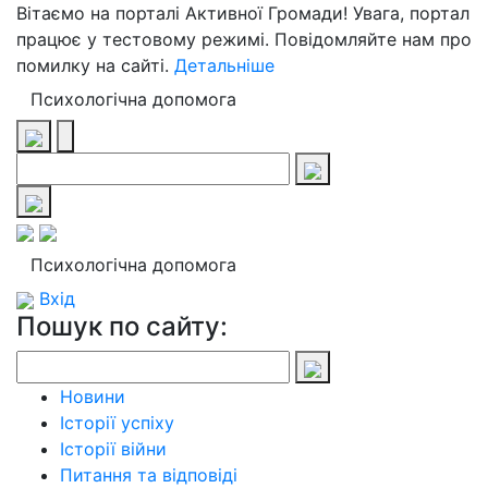
Вітаємо на порталі Активної Громади! Увага, портал
працює у тестовому режимі. Повідомляйте нам про
помилку на сайті.
Детальніше
Психологічна допомога
Психологічна допомога
Вхід
Пошук по сайту:
Новини
Історії успіху
Історії війни
Питання та відповіді