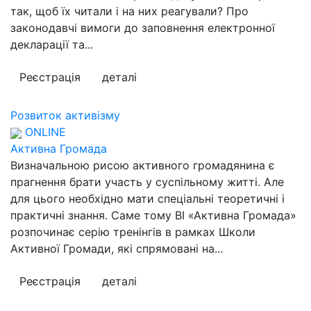
так, щоб їх читали і на них реагували? Про
законодавчі вимоги до заповнення електронної
декларації та...
Реєстрація
деталі
Розвиток активізму
ONLINE
Активна Громада
Визначальною рисою активного громадянина є
прагнення брати участь у суспільному житті. Але
для цього необхідно мати спеціальні теоретичні і
практичні знання. Саме тому ВІ «Активна Громада»
розпочинає серію тренінгів в рамках Школи
Активної Громади, які спрямовані на...
Реєстрація
деталі