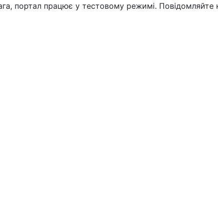
вага, портал працює у тестовому режимі. Повідомляйте 