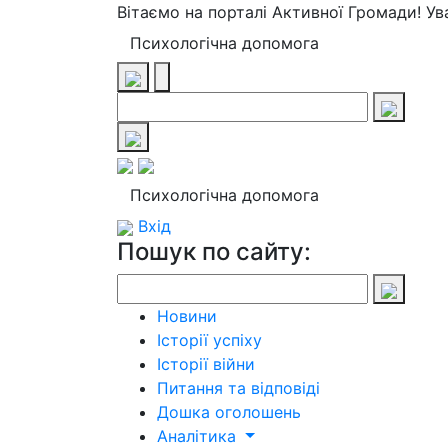
Вітаємо на порталі Активної Громади! У
Психологічна допомога
Психологічна допомога
Вхід
Пошук по сайту:
Новини
Історії успіху
Історії війни
Питання та відповіді
Дошка оголошень
Аналітика