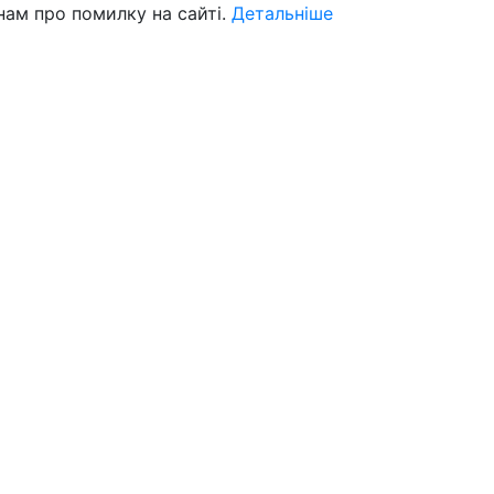
нам про помилку на сайті.
Детальніше