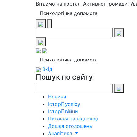
Вітаємо на порталі Активної Громади! У
Психологічна допомога
Психологічна допомога
Вхід
Пошук по сайту:
Новини
Історії успіху
Історії війни
Питання та відповіді
Дошка оголошень
Аналітика