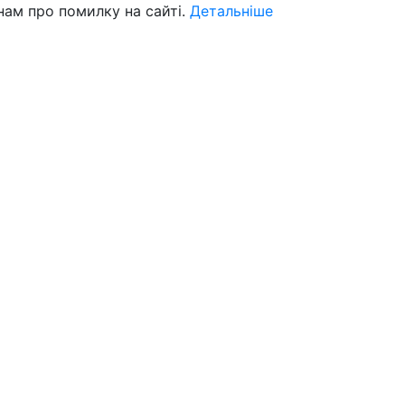
нам про помилку на сайті.
Детальніше