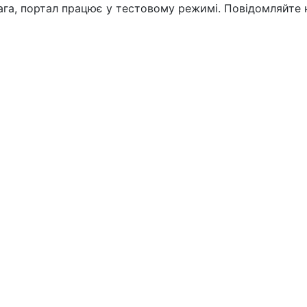
вага, портал працює у тестовому режимі. Повідомляйте 