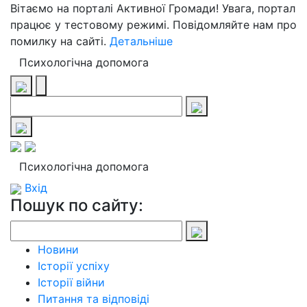
Вітаємо на порталі Активної Громади! Увага, портал
працює у тестовому режимі. Повідомляйте нам про
помилку на сайті.
Детальніше
Психологічна допомога
Психологічна допомога
Вхід
Пошук по сайту:
Новини
Історії успіху
Історії війни
Питання та відповіді