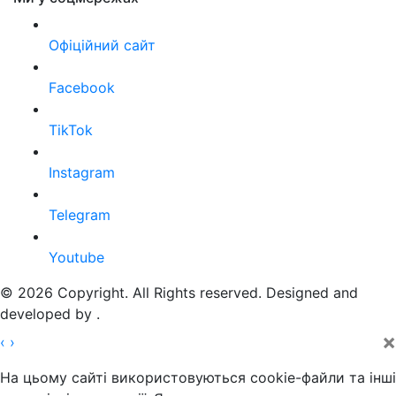
Офіційний сайт
Facebook
TikTok
Instagram
Telegram
Youtube
© 2026 Copyright. All Rights reserved. Designed and
developed by
.
×
‹
›
На цьому сайті використовуються cookie-файли та інші